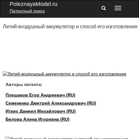
PoleznayaModel.ru
Патентный поиск
Литий-воздушный аккумулятор и способ его изготовления
Авторы патента:
Плешаков Егор Андреевич (RU)
Семененко Дмитрий Александрович (RU)
Иткис Даниил Михайлович (RU)
Белова Алина Игоревна (RU)