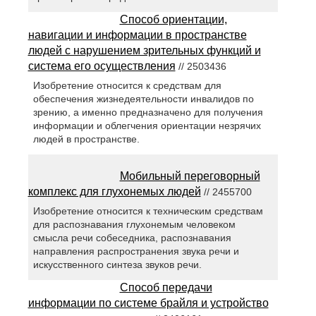
Способ ориентации,
навигации и информации в пространстве
людей с нарушением зрительных функций и
система его осуществления
// 2503436
Изобретение относится к средствам для
обеспечения жизнедеятельности инвалидов по
зрению, а именно предназначено для получения
информации и облегчения ориентации незрячих
людей в пространстве.
Мобильный переговорный
комплекс для глухонемых людей
// 2455700
Изобретение относится к техническим средствам
для распознавания глухонемым человеком
смысла речи собеседника, распознавания
направления распространения звука речи и
искусственного синтеза звуков речи.
Способ передачи
информации по системе брайля и устройство