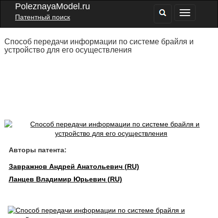
PoleznayaModel.ru
Патентный поиск
Способ передачи информации по системе брайля и
устройство для его осуществления
Авторы патента:
Завражнов Андрей Анатольевич (RU)
Ланцев Владимир Юрьевич (RU)