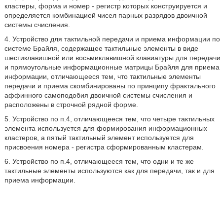
кластеры, форма и номер - регистр которых конструируется и
определяется комбинацией чисел парных разрядов двоичной
системы счисления.
4. Устройство для тактильной передачи и приема информации по
системе Брайля, содержащее тактильные элементы в виде
шестиклавишной или восьмиклавишной клавиатуры для передачи
и прямоугольные информационные матрицы Брайля для приема
информации, отличающееся тем, что тактильные элементы
передачи и приема скомбинированы по принципу фрактального
аффинного самоподобия двоичной системы счисления и
расположены в строчной рядной форме.
5. Устройство по п.4, отличающееся тем, что четыре тактильных
элемента используется для формирования информационных
кластеров, а пятый тактильный элемент используется для
присвоения номера - регистра сформированным кластерам.
6. Устройство по п.4, отличающееся тем, что одни и те же
тактильные элементы используются как для передачи, так и для
приема информации.