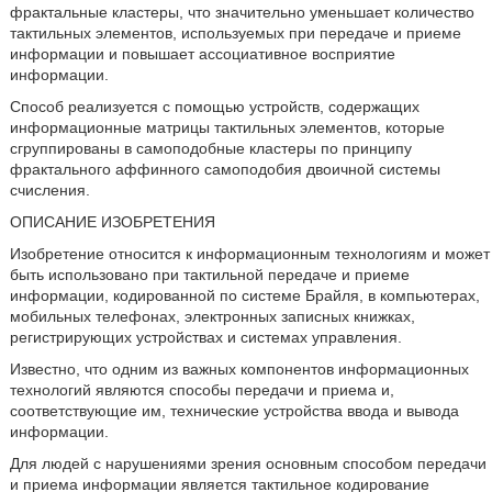
фрактальные кластеры, что значительно уменьшает количество
тактильных элементов, используемых при передаче и приеме
информации и повышает ассоциативное восприятие
информации.
Способ реализуется с помощью устройств, содержащих
информационные матрицы тактильных элементов, которые
сгруппированы в самоподобные кластеры по принципу
фрактального аффинного самоподобия двоичной системы
счисления.
ОПИСАНИЕ ИЗОБРЕТЕНИЯ
Изобретение относится к информационным технологиям и может
быть использовано при тактильной передаче и приеме
информации, кодированной по системе Брайля, в компьютерах,
мобильных телефонах, электронных записных книжках,
регистрирующих устройствах и системах управления.
Известно, что одним из важных компонентов информационных
технологий являются способы передачи и приема и,
соответствующие им, технические устройства ввода и вывода
информации.
Для людей с нарушениями зрения основным способом передачи
и приема информации является тактильное кодирование