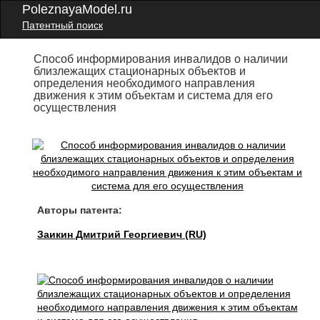
PoleznayaModel.ru
Патентный поиск
Способ информирования инвалидов о наличии
близлежащих стационарных объектов и
определения необходимого направления
движения к этим объектам и система для его
осуществления
Авторы патента:
Заикин Дмитрий Георгиевич (RU)