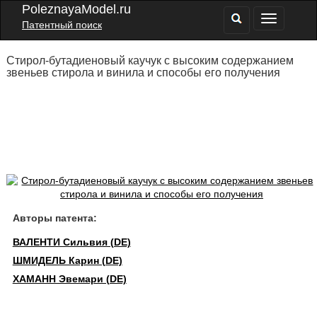
PoleznayaModel.ru
Патентный поиск
Стирол-бутадиеновый каучук с высоким содержанием
звеньев стирола и винила и способы его получения
Авторы патента:
ВАЛЕНТИ Сильвия (DE)
ШМИДЕЛЬ Карин (DE)
ХАМАНН Эвемари (DE)