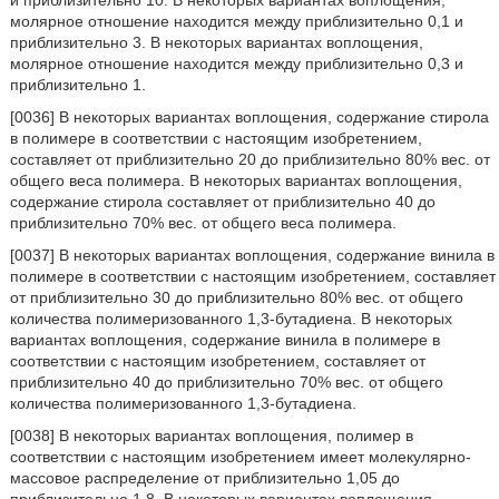
и приблизительно 10. В некоторых вариантах воплощения,
молярное отношение находится между приблизительно 0,1 и
приблизительно 3. В некоторых вариантах воплощения,
молярное отношение находится между приблизительно 0,3 и
приблизительно 1.
[0036] В некоторых вариантах воплощения, содержание стирола
в полимере в соответствии с настоящим изобретением,
составляет от приблизительно 20 до приблизительно 80% вес. от
общего веса полимера. В некоторых вариантах воплощения,
содержание стирола составляет от приблизительно 40 до
приблизительно 70% вес. от общего веса полимера.
[0037] В некоторых вариантах воплощения, содержание винила в
полимере в соответствии с настоящим изобретением, составляет
от приблизительно 30 до приблизительно 80% вес. от общего
количества полимеризованного 1,3-бутадиена. В некоторых
вариантах воплощения, содержание винила в полимере в
соответствии с настоящим изобретением, составляет от
приблизительно 40 до приблизительно 70% вес. от общего
количества полимеризованного 1,3-бутадиена.
[0038] В некоторых вариантах воплощения, полимер в
соответствии с настоящим изобретением имеет молекулярно-
массовое распределение от приблизительно 1,05 до