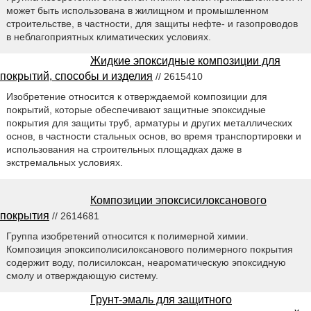
может быть использована в жилищном и промышленном
строительстве, в частности, для защиты нефте- и газопроводов
в неблагоприятных климатических условиях.
Жидкие эпоксидные композиции для
покрытий, способы и изделия
// 2615410
Изобретение относится к отверждаемой композиции для
покрытий, которые обеспечивают защитные эпоксидные
покрытия для защиты труб, арматуры и других металлических
основ, в частности стальных основ, во время транспортировки и
использования на строительных площадках даже в
экстремальных условиях.
Композиции эпоксисилоксанового
покрытия
// 2614681
Группа изобретений относится к полимерной химии.
Композиция эпоксиполисилоксанового полимерного покрытия
содержит воду, полисилоксан, неароматическую эпоксидную
смолу и отверждающую систему.
Грунт-эмаль для защитного