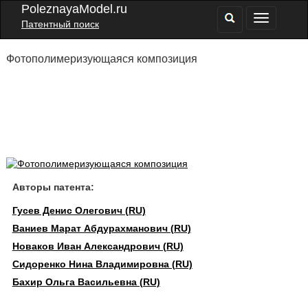
PoleznayaModel.ru
Патентный поиск
Фотополимеризующаяся композиция
Авторы патента:
Гусев Денис Олегович (RU)
Ваниев Марат Абдурахманович (RU)
Новаков Иван Александрович (RU)
Сидоренко Нина Владимировна (RU)
Бахир Ольга Васильевна (RU)