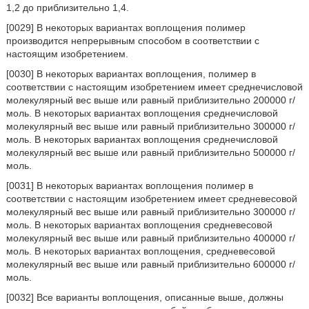
1,2 до приблизительно 1,4.
[0029] В некоторых вариантах воплощения полимер
производится непрерывным способом в соответствии с
настоящим изобретением.
[0030] В некоторых вариантах воплощения, полимер в
соответствии с настоящим изобретением имеет среднечисловой
молекулярный вес выше или равный приблизительно 200000 г/
моль. В некоторых вариантах воплощения среднечисловой
молекулярный вес выше или равный приблизительно 300000 г/
моль. В некоторых вариантах воплощения среднечисловой
молекулярный вес выше или равный приблизительно 500000 г/
моль.
[0031] В некоторых вариантах воплощения полимер в
соответствии с настоящим изобретением имеет средневесовой
молекулярный вес выше или равный приблизительно 300000 г/
моль. В некоторых вариантах воплощения средневесовой
молекулярный вес выше или равный приблизительно 400000 г/
моль. В некоторых вариантах воплощения, средневесовой
молекулярный вес выше или равный приблизительно 600000 г/
моль.
[0032] Все варианты воплощения, описанные выше, должны