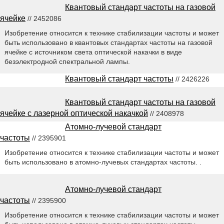
Квантовый стандарт частоты на газовой
ячейке
// 2452086
Изобретение относится к технике стабилизации частоты и может
быть использовано в квантовых стандартах частоты на газовой
ячейке с источником света оптической накачки в виде
безэлектродной спектральной лампы.
Квантовый стандарт частоты
// 2426226
Квантовый стандарт частоты на газовой
ячейке с лазерной оптической накачкой
// 2408978
Атомно-лучевой стандарт
частоты
// 2395901
Изобретение относится к технике стабилизации частоты и может
быть использовано в атомно-лучевых стандартах частоты. .
Атомно-лучевой стандарт
частоты
// 2395900
Изобретение относится к технике стабилизации частоты и может