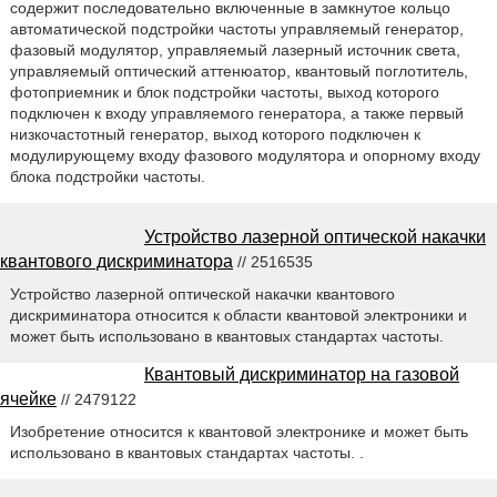
содержит последовательно включенные в замкнутое кольцо
автоматической подстройки частоты управляемый генератор,
фазовый модулятор, управляемый лазерный источник света,
управляемый оптический аттенюатор, квантовый поглотитель,
фотоприемник и блок подстройки частоты, выход которого
подключен к входу управляемого генератора, а также первый
низкочастотный генератор, выход которого подключен к
модулирующему входу фазового модулятора и опорному входу
блока подстройки частоты.
Устройство лазерной оптической накачки
квантового дискриминатора
// 2516535
Устройство лазерной оптической накачки квантового
дискриминатора относится к области квантовой электроники и
может быть использовано в квантовых стандартах частоты.
Квантовый дискриминатор на газовой
ячейке
// 2479122
Изобретение относится к квантовой электронике и может быть
использовано в квантовых стандартах частоты. .