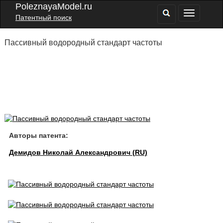
PoleznayaModel.ru
Патентный поиск
Пассивный водородный стандарт частоты
Авторы патента:
Демидов Николай Александрович (RU)