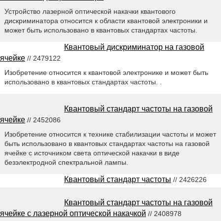
Устройство лазерной оптической накачки квантового
дискриминатора относится к области квантовой электроники и
может быть использовано в квантовых стандартах частоты.
Квантовый дискриминатор на газовой
ячейке
// 2479122
Изобретение относится к квантовой электронике и может быть
использовано в квантовых стандартах частоты. .
Квантовый стандарт частоты на газовой
ячейке
// 2452086
Изобретение относится к технике стабилизации частоты и может
быть использовано в квантовых стандартах частоты на газовой
ячейке с источником света оптической накачки в виде
безэлектродной спектральной лампы.
Квантовый стандарт частоты
// 2426226
Квантовый стандарт частоты на газовой
ячейке с лазерной оптической накачкой
// 2408978