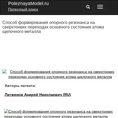
PoleznayaModel.ru
Патентный поиск
Способ формирования опорного резонанса на
сверхтонких переходах основного состояния атома
щелочного металла
Авторы патента:
Литвинов Андрей Николаевич (RU)