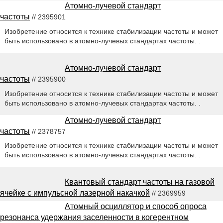
Атомно-лучевой стандарт
частоты
// 2395901
Изобретение относится к технике стабилизации частоты и может
быть использовано в атомно-лучевых стандартах частоты. .
Атомно-лучевой стандарт
частоты
// 2395900
Изобретение относится к технике стабилизации частоты и может
быть использовано в атомно-лучевых стандартах частоты. .
Атомно-лучевой стандарт
частоты
// 2378757
Изобретение относится к технике стабилизации частоты и может
быть использовано в атомно-лучевых стандартах частоты. .
Квантовый стандарт частоты на газовой
ячейке с импульсной лазерной накачкой
// 2369959
Атомный осциллятор и способ опроса
резонанса удержания заселенности в когерентном