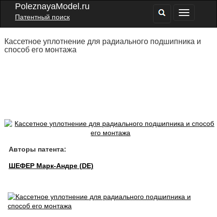
PoleznayaModel.ru
Патентный поиск
Кассетное уплотнение для радиального подшипника и
способ его монтажа
Авторы патента:
ШЕФЕР Марк-Андре (DE)