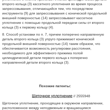
второго кольца (3) кассетного уплотнения во время процесса
запрессовывания, отличающийся тем, что посредством
инструмента (9) для запрессовывания с конической продольной
внешней поверхностью (14) запрессовывают кассетное
уплотнение с помощью продольной передачи силы от второго
кольца (3) к первому кольцу (4).
8. Способ установки по п. 7, причем поперечно направленную
деталь второго кольца (3) упруго прижимают конической
продольной внешней поверхностью (14) таким образом, что
обеспечивается возможность регулировки расстояния,
необходимого для эффективного прижима полой
цилиндрической детали первого кольца к поперечно
направленной детали второго кольца (3).
Похожие патенты:
Щеточное уплотнение
// 2555948
Щеточное уплотнение, проходящее в окружном направлении,
расположенное между неподвижным и вращающимся