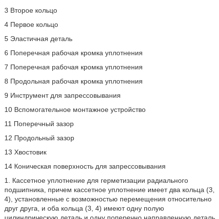
3 Второе кольцо
4 Первое кольцо
5 Эластичная деталь
6 Поперечная рабочая кромка уплотнения
7 Поперечная рабочая кромка уплотнения
8 Продольная рабочая кромка уплотнения
9 Инструмент для запрессовывания
10 Вспомогательное монтажное устройство
11 Поперечный зазор
12 Продольный зазор
13 Хвостовик
14 Коническая поверхность для запрессовывания
1. Кассетное уплотнение для герметизации радиального
подшипника, причем кассетное уплотнение имеет два кольца (3,
4), установленные с возможностью перемещения относительно
друг друга, и оба кольца (3, 4) имеют одну полую
цилиндрическую деталь и одну поперечно направленную деталь,