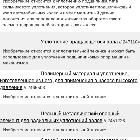
Изобретение относится к уплотнению подшипника типа
сальникового уплотнения, которое уплотняет подшипниковый
узел автомобильных колес и имеет магнитный датчик
положения для определения количества оборотов такого
элемента вращающейся стороны, как колесо.
Уплотнение вращающегося вала
// 2471104
Изобретение относится к уплотнительной технике и может быть
использовано для уплотнения подшипниковых опор машин и
механизмов. .
Полимерный материал и уплотнение,
изготовленное из него, для применения в насосе высокого
давления
// 2465503
Изобретение относится к уплотнительной технике. .
Цельный металлический опорный
элемент для радиальных уплотнений валов
// 2451226
Изобретение относится к уплотнительной технике. .