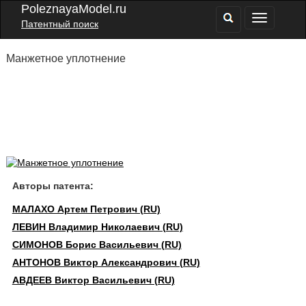
PoleznayaModel.ru
Патентный поиск
Манжетное уплотнение
Авторы патента:
МАЛАХО Артем Петрович (RU)
ЛЕВИН Владимир Николаевич (RU)
СИМОНОВ Борис Васильевич (RU)
АНТОНОВ Виктор Александрович (RU)
АВДЕЕВ Виктор Васильевич (RU)