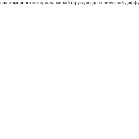
эластомерного материала мягкой структуры для наилучшей диффу