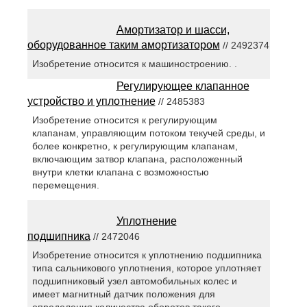
Амортизатор и шасси,
оборудованное таким амортизатором
// 2492374
Изобретение относится к машиностроению. .
Регулирующее клапанное
устройство и уплотнение
// 2485383
Изобретение относится к регулирующим
клапанам, управляющим потоком текучей среды, и
более конкретно, к регулирующим клапанам,
включающим затвор клапана, расположенный
внутри клетки клапана с возможностью
перемещения.
Уплотнение
подшипника
// 2472046
Изобретение относится к уплотнению подшипника
типа сальникового уплотнения, которое уплотняет
подшипниковый узел автомобильных колес и
имеет магнитный датчик положения для