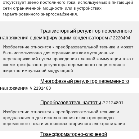
отсутствует звено постоянного тока, используемых в питающей
сети ограниченной мощности или в устройствах
гарантированного энергоснабжения.
Транзисторный регулятор переменного
напряжения с демпфирующим конденсатором
// 2220494
Изобретение относится к преобразовательной технике и может
быть использовано для ограничения коммутационных
перенапряжений путем проведения плавной коммутации тока в
схеме трехфазного регулятора переменного напряжения с
широтно-импульсной модуляцией.
Многофазный регулятор переменного
напряжения
// 2191463
Преобразователь частоты
// 2124801
Изобретение относится к преобразовательной технике и
предназначено для использования в электроприводах
переменного тока и источниках вторичного электропитания. .
Трансформаторно-ключевой