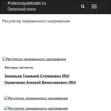
PoleznayaModel.ru
Патентный поиск
Регулятор переменного напряжения
Авторы патента:
Зиновьев Геннадий Степанович (RU)
Удовиченко Алексей Вячеславович (RU)