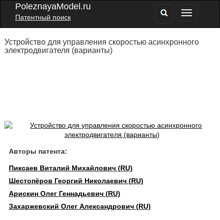
PoleznayaModel.ru
Патентный поиск
Устройство для управления скоростью асинхронного
электродвигателя (варианты)
Авторы патента:
Пиксаев Виталий Михайлович (RU)
Шестопёров Георгий Николаевич (RU)
Арискин Олег Геннадьевич (RU)
Захаржевский Олег Александрович (RU)