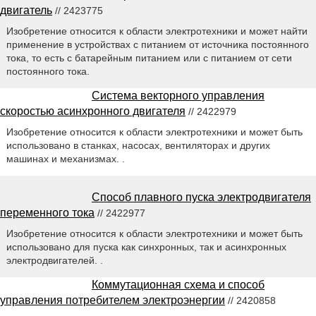
двигатель
// 2423775
Изобретение относится к области электротехники и может найти
применение в устройствах с питанием от источника постоянного
тока, то есть с батарейным питанием или с питанием от сети
постоянного тока.
Система векторного управления
скоростью асинхронного двигателя
// 2422979
Изобретение относится к области электротехники и может быть
использовано в станках, насосах, вентиляторах и других
машинах и механизмах. .
Способ плавного пуска электродвигателя
переменного тока
// 2422977
Изобретение относится к области электротехники и может быть
использовано для пуска как синхронных, так и асинхронных
электродвигателей. .
Коммутационная схема и способ
управления потребителем электроэнергии
// 2420858