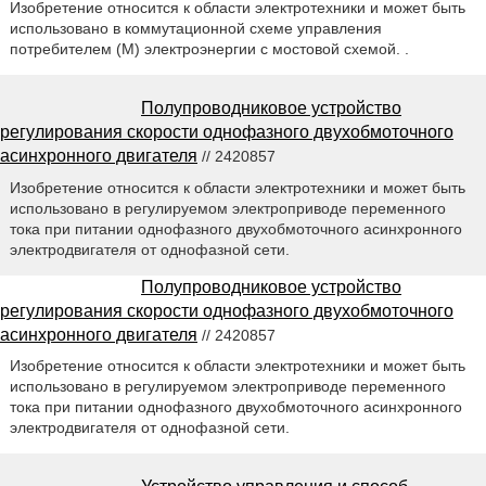
Изобретение относится к области электротехники и может быть
использовано в коммутационной схеме управления
потребителем (М) электроэнергии с мостовой схемой. .
Полупроводниковое устройство
регулирования скорости однофазного двухобмоточного
асинхронного двигателя
// 2420857
Изобретение относится к области электротехники и может быть
использовано в регулируемом электроприводе переменного
тока при питании однофазного двухобмоточного асинхронного
электродвигателя от однофазной сети.
Полупроводниковое устройство
регулирования скорости однофазного двухобмоточного
асинхронного двигателя
// 2420857
Изобретение относится к области электротехники и может быть
использовано в регулируемом электроприводе переменного
тока при питании однофазного двухобмоточного асинхронного
электродвигателя от однофазной сети.