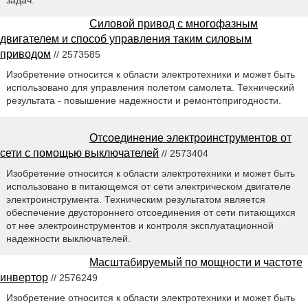
задач.
Силовой привод с многофазным
двигателем и способ управления таким силовым
приводом
// 2573585
Изобретение относится к области электротехники и может быть
использовано для управления полетом самолета. Технический
результата - повышение надежности и ремонтопригодности.
Отсоединение электроинструментов от
сети с помощью выключателей
// 2573404
Изобретение относится к области электротехники и может быть
использовано в питающемся от сети электрическом двигателе
электроинструмента. Техническим результатом является
обеспечение двустороннего отсоединения от сети питающихся
от нее электроинструментов и контроля эксплуатационной
надежности выключателей.
Масштабируемый по мощности и частоте
инвертор
// 2576249
Изобретение относится к области электротехники и может быть