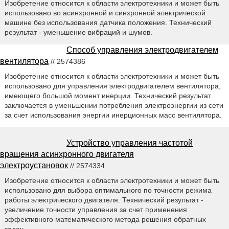
Изобретение относится к области электротехники и может быть
использовано во асинхронной и синхронной электрической
машине без использования датчика положения. Технический
результат - уменьшение вибраций и шумов.
Способ управления электродвигателем
вентилятора
// 2574386
Изобретение относится к области электротехники и может быть
использовано для управления электродвигателем вентилятора,
имеющего большой момент инерции. Технический результат
заключается в уменьшении потребления электроэнергии из сети
за счет использования энергии инерционных масс вентилятора.
Устройство управления частотой
вращения асинхронного двигателя
электроустановок
// 2574334
Изобретение относится к области электротехники и может быть
использовано для выбора оптимального по точности режима
работы электрического двигателя. Технический результат -
увеличение точности управления за счет применения
эффективного математического метода решения обратных