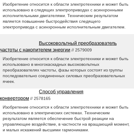
Изобретение относится к области электротехники и может быть
использовано в следящих электроприводах с асинхронными
исполнительными двигателями. Техническим результатом
является повышение быстродействия следящего
электропривода с асинхронным исполнительным двигателем.
Высоковольтный преобразователь
частоты с накопителем энергии
// 2579009
Изобретение относится к области электротехники и может быть
использовано в многокаскадных высоковольтных
преобразователях частоты, фазы которых состоят из группы
последовательно соединенных силовых преобразовательных
ячеек.
Способ управления
конвертором
// 2578165
Изобретение относится к области электротехники и может быть
использовано в электрических системах. Техническим
результатом является обеспечение быстрой реакции на
управляющее воздействие, в частности на вращающий момент,
и малых искажений высшими гармониками.