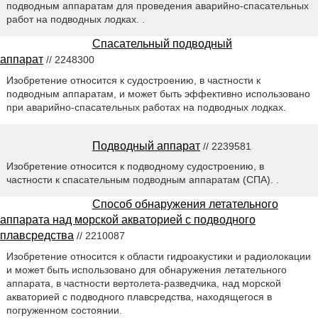
подводным аппаратам для проведения аварийно-спасательных
работ на подводных лодках. .
Спасательный подводный
аппарат
// 2248300
Изобретение относится к судостроению, в частности к
подводным аппаратам, и может быть эффективно использовано
при аварийно-спасательных работах на подводных лодках.
Подводный аппарат
// 2239581
Изобретение относится к подводному судостроению, в
частности к спасательным подводным аппаратам (СПА). .
Способ обнаружения летательного
аппарата над морской акваторией с подводного
плавсредства
// 2210087
Изобретение относится к области гидроакустики и радиолокации
и может быть использовано для обнаружения летательного
аппарата, в частности вертолета-разведчика, над морской
акваторией с подводного плавсредства, находящегося в
погруженном состоянии.