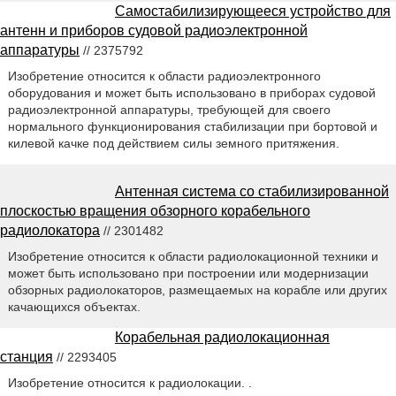
Самостабилизирующееся устройство для
антенн и приборов судовой радиоэлектронной
аппаратуры
// 2375792
Изобретение относится к области радиоэлектронного
оборудования и может быть использовано в приборах судовой
радиоэлектронной аппаратуры, требующей для своего
нормального функционирования стабилизации при бортовой и
килевой качке под действием силы земного притяжения.
Антенная система со стабилизированной
плоскостью вращения обзорного корабельного
радиолокатора
// 2301482
Изобретение относится к области радиолокационной техники и
может быть использовано при построении или модернизации
обзорных радиолокаторов, размещаемых на корабле или других
качающихся объектах.
Корабельная радиолокационная
станция
// 2293405
Изобретение относится к радиолокации. .