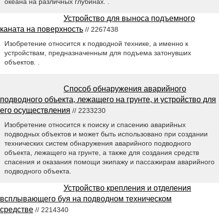
океана на различных глубинах. .
Устройство для выноса подъемного
каната на поверхность
// 2267438
Изобретение относится к подводной технике, а именно к
устройствам, предназначенным для подъема затонувших
объектов. .
Способ обнаружения аварийного
подводного объекта, лежащего на грунте, и устройство для
его осуществления
// 2233230
Изобретение относится к поиску и спасению аварийных
подводных объектов и может быть использовано при создании
технических систем обнаружения аварийного подводного
объекта, лежащего на грунте, а также для создания средств
спасения и оказания помощи экипажу и пассажирам аварийного
подводного объекта.
Устройство крепления и отделения
всплывающего буя на подводном техническом
средстве
// 2214340