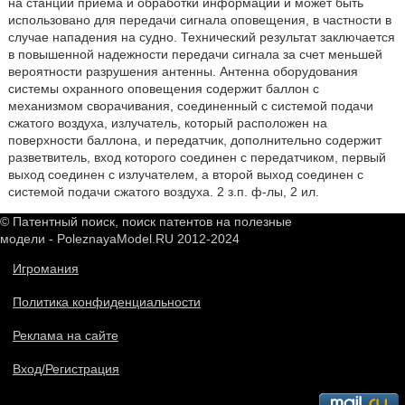
на станции приема и обработки информации и может быть
использовано для передачи сигнала оповещения, в частности в
случае нападения на судно. Технический результат заключается
в повышенной надежности передачи сигнала за счет меньшей
вероятности разрушения антенны. Антенна оборудования
системы охранного оповещения содержит баллон с
механизмом сворачивания, соединенный с системой подачи
сжатого воздуха, излучатель, который расположен на
поверхности баллона, и передатчик, дополнительно содержит
разветвитель, вход которого соединен с передатчиком, первый
выход соединен с излучателем, а второй выход соединен с
системой подачи сжатого воздуха. 2 з.п. ф-лы, 2 ил.
© Патентный поиск, поиск патентов на полезные
модели - PoleznayaModel.RU 2012-2024
Игромания
Политика конфиденциальности
Реклама на сайте
Вход/Регистрация