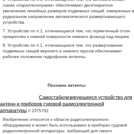
схема «параллелограмм» обеспечивает десятикратное
увеличение линейных размеров подвижных секций, измеренных в
радиальном направлении автоматического развертывающего
устройства.
7. Устройство по п.1, отличающееся тем, что герметичный отсек
прикреплен к нижней поверхности нижнего фланца над якорем.
8. Устройство по п.1, отличающееся тем, что развертывание
подвижных секций верхнего и нижнего ярусов обеспечивает
рабочее положение гидрофонов антенны.
Похожие патенты:
Самостабилизирующееся устройство для
антенн и приборов судовой радиоэлектронной
аппаратуры
// 2375792
Изобретение относится к области радиоэлектронного
оборудования и может быть использовано в приборах судовой
радиоэлектронной аппаратуры, требующей для своего