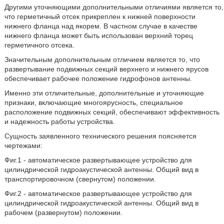
Другими уточняющими дополнительными отличиями является то,
что герметичный отсек прикреплен к нижней поверхности
нижнего фланца над якорем. В частном случае в качестве
нижнего фланца может быть использован верхний торец
герметичного отсека.
Значительным дополнительным отличием является то, что
развертывание подвижных секций верхнего и нижнего ярусов
обеспечивает рабочее положение гидрофонов антенны.
Именно эти отличительные, дополнительные и уточняющие
признаки, включающие многоярусность, специальное
расположение подвижных секций, обеспечивают эффективность
и надежность работы устройства.
Сущность заявленного технического решения поясняется
чертежами:
Фиг.1 - автоматическое развертывающее устройство для
цилиндрической гидроакустической антенны. Общий вид в
транспортировочном (свернутом) положении.
Фиг.2 - автоматическое развертывающее устройство для
цилиндрической гидроакустической антенны. Общий вид в
рабочем (развернутом) положении.