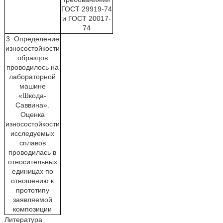
ГОСТ 29919-74
и ГОСТ 20017-
74
3. Определение
износостойкости
образцов
проводилось на
лабораторной
машине
«Шкода-
Саввина».
Оценка
износостойкости
исследуемых
сплавов
проводилась в
относительных
единицах по
отношению к
прототипу
заявляемой
композиции
Литература