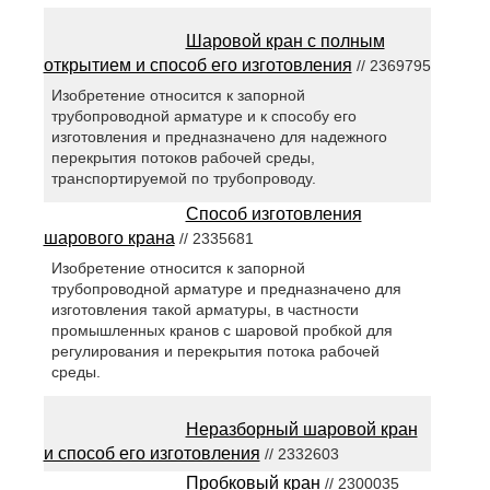
Шаровой кран с полным
открытием и способ его изготовления
// 2369795
Изобретение относится к запорной
трубопроводной арматуре и к способу его
изготовления и предназначено для надежного
перекрытия потоков рабочей среды,
транспортируемой по трубопроводу.
Способ изготовления
шарового крана
// 2335681
Изобретение относится к запорной
трубопроводной арматуре и предназначено для
изготовления такой арматуры, в частности
промышленных кранов с шаровой пробкой для
регулирования и перекрытия потока рабочей
среды.
Неразборный шаровой кран
и способ его изготовления
// 2332603
Пробковый кран
// 2300035