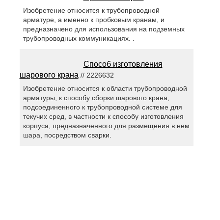
Изобретение относится к трубопроводной
арматуре, а именно к пробковым кранам, и
предназначено для использования на подземных
трубопроводных коммуникациях. .
Способ изготовления
шарового крана
// 2226632
Изобретение относится к области трубопроводной
арматуры, к способу сборки шарового крана,
подсоединенного к трубопроводной системе для
текучих сред, в частности к способу изготовления
корпуса, предназначенного для размещения в нем
шара, посредством сварки.