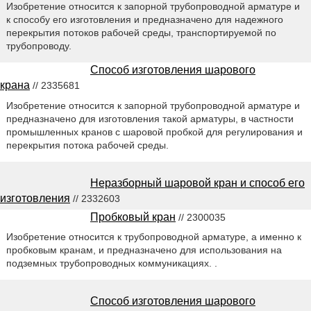
Изобретение относится к запорной трубопроводной арматуре и
к способу его изготовления и предназначено для надежного
перекрытия потоков рабочей среды, транспортируемой по
трубопроводу.
Способ изготовления шарового
крана
// 2335681
Изобретение относится к запорной трубопроводной арматуре и
предназначено для изготовления такой арматуры, в частности
промышленных кранов с шаровой пробкой для регулирования и
перекрытия потока рабочей среды.
Неразборный шаровой кран и способ его
изготовления
// 2332603
Пробковый кран
// 2300035
Изобретение относится к трубопроводной арматуре, а именно к
пробковым кранам, и предназначено для использования на
подземных трубопроводных коммуникациях. .
Способ изготовления шарового