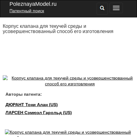
PoleznayaModel.ru
Патентный поиск
Корпус клапана для текучей среды и
усовершенствованный способ его изготовления
Авторы патента:
ДЮРАНТ Тони Алан (US)
ЛАРСЕН Сэмюэл Гарольд (US)