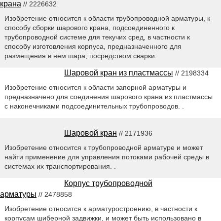
крана
// 2226632
Изобретение относится к области трубопроводной арматуры, к
способу сборки шарового крана, подсоединенного к
трубопроводной системе для текучих сред, в частности к
способу изготовления корпуса, предназначенного для
размещения в нем шара, посредством сварки.
Шаровой кран из пластмассы
// 2198334
Изобретение относится к области запорной арматуры и
предназначено для соединения шарового крана из пластмассы
с наконечниками подсоединительных трубопроводов. .
Шаровой кран
// 2171936
Изобретение относится к трубопроводной арматуре и может
найти применение для управления потоками рабочей среды в
системах их транспортирования. .
Корпус трубопроводной
арматуры
// 2478858
Изобретение относится к арматуростроению, в частности к
корпусам шиберной задвижки, и может быть использовано в