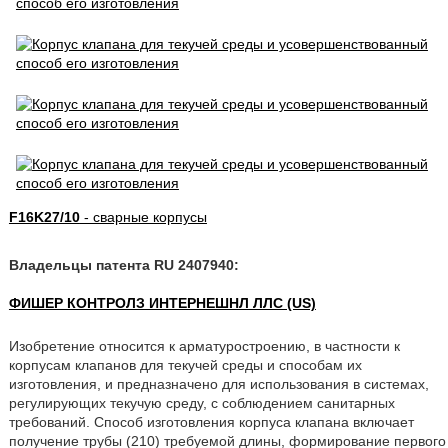
F16K27/10
- сварные корпусы
Владельцы патента RU 2407940:
ФИШЕР КОНТРОЛЗ ИНТЕРНЕШНЛ ЛЛС (US)
Изобретение относится к арматуростроению, в частности к
корпусам клапанов для текучей среды и способам их
изготовления, и предназначено для использования в системах,
регулирующих текучую среду, с соблюдением санитарных
требований. Способ изготовления корпуса клапана включает
получение трубы (210) требуемой длины, формирование первого