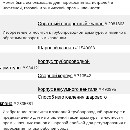
может быть использовано для перекрытия магистралей в
нефтяной, газовой и химической промышленности. .
Обратный поворотный клапан
// 2081363
Изобретение относится к трубопроводной арматуре, а именно к
обратным поворотным клапанам. .
Шаровой клапан
// 1540663
Корпус трубопроводной
арматуры
// 934121
Сварной корпус
// 713542
Корпус вакуумного вентиля
// 490995
Способ изготовления шарового
крана
// 2335681
Изобретение относится к запорной трубопроводной арматуре и
предназначено для изготовления такой арматуры, в частности
промышленных кранов с шаровой пробкой для регулирования и
перекрытия потока рабочей среды