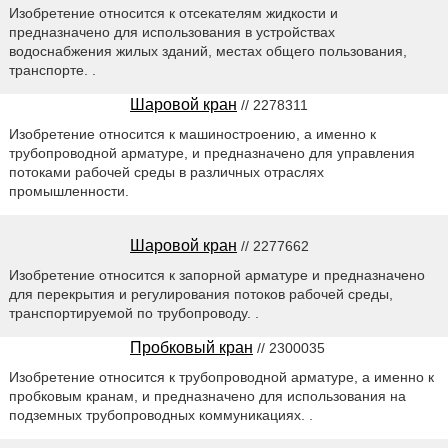
Изобретение относится к отсекателям жидкости и
предназначено для использования в устройствах
водоснабжения жилых зданий, местах общего пользования,
транспорте. .
Шаровой кран
// 2278311
Изобретение относится к машиностроению, а именно к
трубопроводной арматуре, и предназначено для управления
потоками рабочей среды в различных отраслях
промышленности.
Шаровой кран
// 2277662
Изобретение относится к запорной арматуре и предназначено
для перекрытия и регулирования потоков рабочей среды,
транспортируемой по трубопроводу. .
Пробковый кран
// 2300035
Изобретение относится к трубопроводной арматуре, а именно к
пробковым кранам, и предназначено для использования на
подземных трубопроводных коммуникациях. .