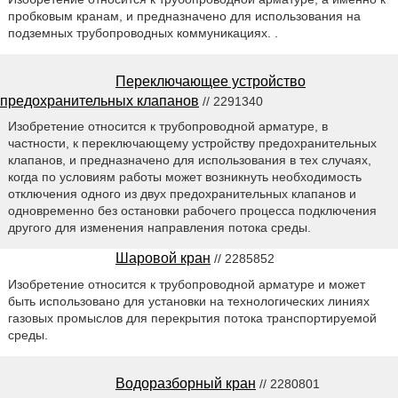
пробковым кранам, и предназначено для использования на
подземных трубопроводных коммуникациях. .
Переключающее устройство
предохранительных клапанов
// 2291340
Изобретение относится к трубопроводной арматуре, в
частности, к переключающему устройству предохранительных
клапанов, и предназначено для использования в тех случаях,
когда по условиям работы может возникнуть необходимость
отключения одного из двух предохранительных клапанов и
одновременно без остановки рабочего процесса подключения
другого для изменения направления потока среды.
Шаровой кран
// 2285852
Изобретение относится к трубопроводной арматуре и может
быть использовано для установки на технологических линиях
газовых промыслов для перекрытия потока транспортируемой
среды.
Водоразборный кран
// 2280801