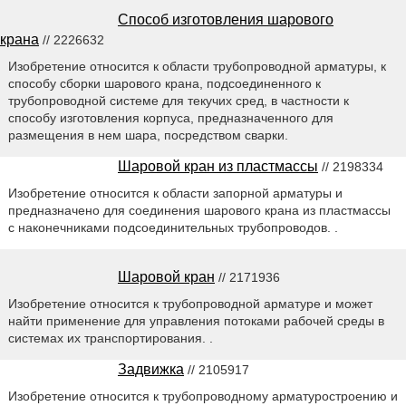
Способ изготовления шарового
крана
// 2226632
Изобретение относится к области трубопроводной арматуры, к
способу сборки шарового крана, подсоединенного к
трубопроводной системе для текучих сред, в частности к
способу изготовления корпуса, предназначенного для
размещения в нем шара, посредством сварки.
Шаровой кран из пластмассы
// 2198334
Изобретение относится к области запорной арматуры и
предназначено для соединения шарового крана из пластмассы
с наконечниками подсоединительных трубопроводов. .
Шаровой кран
// 2171936
Изобретение относится к трубопроводной арматуре и может
найти применение для управления потоками рабочей среды в
системах их транспортирования. .
Задвижка
// 2105917
Изобретение относится к трубопроводному арматуростроению и