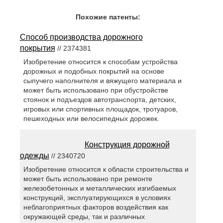
Похожие патенты:
Способ производства дорожного
покрытия
// 2374381
Изобретение относится к способам устройства
дорожных и подобных покрытий на основе
сыпучего наполнителя и вяжущего материала и
может быть использовано при обустройстве
стоянок и подъездов автотранспорта, детских,
игровых или спортивных площадок, тротуаров,
пешеходных или велосипедных дорожек.
Конструкция дорожной
одежды
// 2340720
Изобретение относится к области строительства и
может быть использовано при ремонте
железобетонных и металлических изгибаемых
конструкций, эксплуатирующихся в условиях
неблагоприятных факторов воздействия как
окружающей среды, так и различных