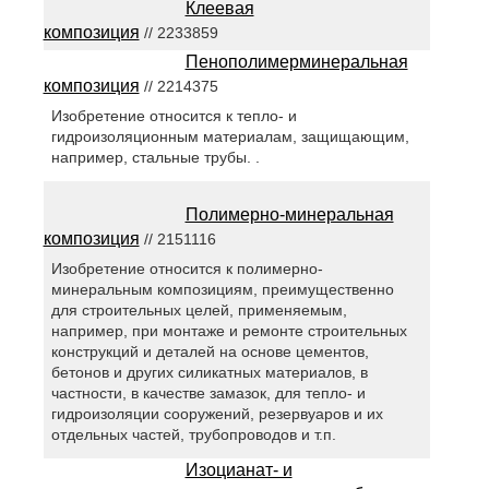
Клеевая
композиция
// 2233859
Пенополимерминеральная
композиция
// 2214375
Изобретение относится к тепло- и
гидроизоляционным материалам, защищающим,
например, стальные трубы. .
Полимерно-минеральная
композиция
// 2151116
Изобретение относится к полимерно-
минеральным композициям, преимущественно
для строительных целей, применяемым,
например, при монтаже и ремонте строительных
конструкций и деталей на основе цементов,
бетонов и других силикатных материалов, в
частности, в качестве замазок, для тепло- и
гидроизоляции сооружений, резервуаров и их
отдельных частей, трубопроводов и т.п.
Изоцианат- и