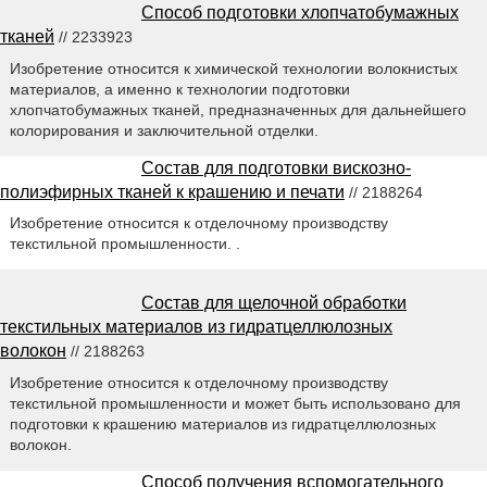
Способ подготовки хлопчатобумажных
тканей
// 2233923
Изобретение относится к химической технологии волокнистых
материалов, а именно к технологии подготовки
хлопчатобумажных тканей, предназначенных для дальнейшего
колорирования и заключительной отделки.
Состав для подготовки вискозно-
полиэфирных тканей к крашению и печати
// 2188264
Изобретение относится к отделочному производству
текстильной промышленности. .
Состав для щелочной обработки
текстильных материалов из гидратцеллюлозных
волокон
// 2188263
Изобретение относится к отделочному производству
текстильной промышленности и может быть использовано для
подготовки к крашению материалов из гидратцеллюлозных
волокон.
Способ получения вспомогательного