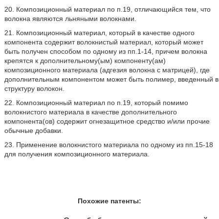
20. Композиционный материал по п.19, отличающийся тем, что
волокна являются льняными волокнами.
21. Композиционный материал, который в качестве одного
компонента содержит волокнистый материал, который может
быть получен способом по одному из пп.1-14, причем волокна
крепятся к дополнительному(ым) компоненту(ам)
композиционного материала (адгезия волокна с матрицей), где
дополнительным компонентом может быть полимер, введенный в
структуру волокон.
22. Композиционный материал по п.19, который помимо
волокнистого материала в качестве дополнительного
компонента(ов) содержит огнезащитное средство и/или прочие
обычные добавки.
23. Применение волокнистого материала по одному из пп.15-18
для получения композиционного материала.
Похожие патенты: