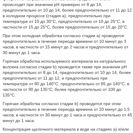
происходит при значении pH примерно от 8 до 14,
предпочтительно от 10 до 14, более предпочтительно от 11 до 12
в холодном процессе (стадия a), предпочтительно при
температуре от 10 до 30°C, предпочтительно от 10 до 25°C, в
частности от 15 до 25°C, более предпочтительно от 15 до 20°C.
При этом холодная обработка согласно стадии а) проводится
предпочтительно в течение периода времени от 10 минут до 3
часов, в частности от 15 минут до 2 часов и предпочтительно от
30 минут до 1 часа.
Горячая обработка используемого материала из натурального
волокна согласно стадии b) проводится также при значении pH
предпочтительно от 8 до 14, предпочтительно от 10 до 14, более
предпочтительно от 11 до 12, и предпочтительно при
температуре от 80 до 140°C, предпочтительно от 85 до 140°C, в
частности от 90 до 135°C, более предпочтительно от 100 до
135°C.
Горячая обработка согласно стадии b) проводится при этом
предпочтительно в течение периода времени от 20 минут до 1,5
часов, в частности от 30 минут до 1 часа и предпочтительно от 45
минут до 1 часа.
Концентрация щелочного материала в воде на стадиях a) и/или