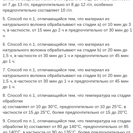
от 7 до 13 г/л, предпочтительно от 8 до 12 г/л, особенно
предпочтительно составляет 10 г/л.
5. Способ по п.1, отличающийся тем, что материал из
натурального волокна обрабатывают на стадии a) от 10 мин до 3
ч, в частности, от 15 мин до 2 ч и предпочтительно от 30 мин до 1
ч.
6. Способ по п.1, отличающийся тем, что материал из
натурального волокна обрабатывают на стадии b) от 20 мин до
1,5 ч, в частности от 30 мин до 1 ч и предпочтительно от 45 мин
до 1 ч.
7. Способ по п.1, отличающийся тем, что материал из
натурального волокна обрабатывают на стадии b) от 20 мин до
1,5 ч, в частности от 30 мин до 1 ч и предпочтительно от 45 мин
до 1 ч.
8. Способ по п.1, отличающийся тем, что температура на стадии
обработки
a) составляет от 10 до 30°C, предпочтительно от 10 до 25°C, в
частности от 15 до 25°C, более предпочтительно от 15 до 20°C.
9. Способ по п.1, отличающийся тем, что температура на стадии
обработки b) составляет от 80 до 140°C, предпочтительно от 85
до 140°C, в частности от 90 до 135°C, более предпочтительно от