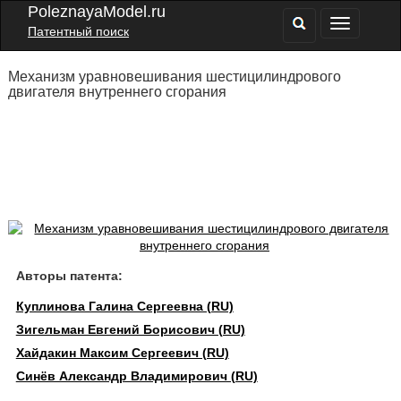
PoleznayaModel.ru
Патентный поиск
Механизм уравновешивания шестицилиндрового
двигателя внутреннего сгорания
Авторы патента:
Куплинова Галина Сергеевна (RU)
Зигельман Евгений Борисович (RU)
Хайдакин Максим Сергеевич (RU)
Синёв Александр Владимирович (RU)