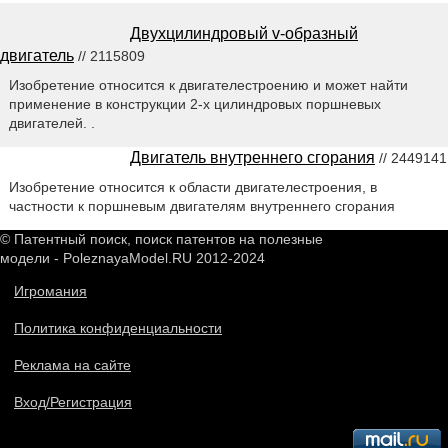
Двухцилиндровый v-образный
двигатель
// 2115809
Изобретение относится к двигателестроению и может найти
применение в конструкции 2-х цилиндровых поршневых
двигателей. .
Двигатель внутреннего сгорания
// 2449141
Изобретение относится к области двигателестроения, в
частности к поршневым двигателям внутреннего сгорания
© Патентный поиск, поиск патентов на полезные
модели - PoleznayaModel.RU 2012-2024
Игромания
Политика конфиденциальности
Реклама на сайте
Вход/Регистрация