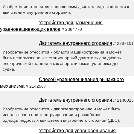
Изобретение относится к поршневым двигателям, в частности к
двигателям внутреннего сгорания. .
Устройство для размещения
уравновешивающих валов
// 2384770
Двигатель внутреннего сгорания
// 2287101
Изобретение относится к области машиностроения и может
быть использовано как стационарный двигатель для дизель-
электрической станции и как энергетическая установка для
судна.
Способ уравновешивания рычажного
механизма
// 2142587
Двигатель внутреннего сгорания
// 2140025
Изобретение относится к двигателестроению и может быть
использовано при конструировании и разработке
одноцилиндровых двигателей внутреннего сгорания (ДВС). .
Устройство для уравновешивания