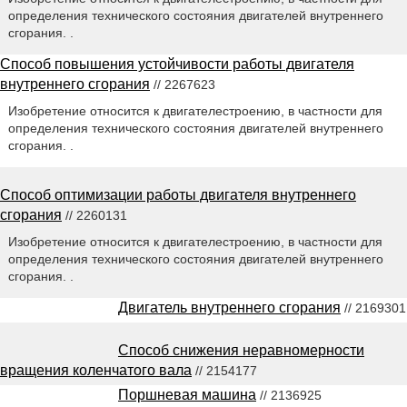
определения технического состояния двигателей внутреннего
сгорания. .
Способ повышения устойчивости работы двигателя
внутреннего сгорания
// 2267623
Изобретение относится к двигателестроению, в частности для
определения технического состояния двигателей внутреннего
сгорания. .
Способ оптимизации работы двигателя внутреннего
сгорания
// 2260131
Изобретение относится к двигателестроению, в частности для
определения технического состояния двигателей внутреннего
сгорания. .
Двигатель внутреннего сгорания
// 2169301
Способ снижения неравномерности
вращения коленчатого вала
// 2154177
Поршневая машина
// 2136925