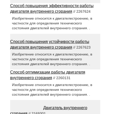
Способ повышения эффективности работы
двигателя внутреннего сгорания
// 2267624
Изобретение относится к двигателестроению, в
частности для определения технического
состояния двигателей внутреннего сгорания. .
Способ повышения устойчивости работы
двигателя внутреннего сгорания
// 2267623
Изобретение относится к двигателестроению, в
частности для определения технического
состояния двигателей внутреннего сгорания. .
Способ оптимизации работы двигателя
внутреннего сгорания
// 2260131
Изобретение относится к двигателестроению, в
частности для определения технического
состояния двигателей внутреннего сгорания. .
Двигатель внутреннего
сгорания
// 2169301