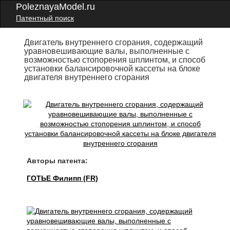
PoleznayaModel.ru
Патентный поиск
Двигатель внутреннего сгорания, содержащий
уравновешивающие валы, выполненные с
возможностью стопорения шплинтом, и способ
установки балансировочной кассеты на блоке
двигателя внутреннего сгорания
Авторы патента:
ГОТЬЕ Филипп (FR)