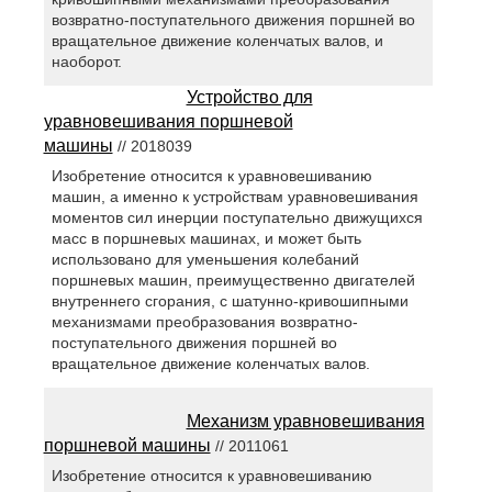
возвратно-поступательного движения поршней во
вращательное движение коленчатых валов, и
наоборот.
Устройство для
уравновешивания поршневой
машины
// 2018039
Изобретение относится к уравновешиванию
машин, а именно к устройствам уравновешивания
моментов сил инерции поступательно движущихся
масс в поршневых машинах, и может быть
использовано для уменьшения колебаний
поршневых машин, преимущественно двигателей
внутреннего сгорания, с шатунно-кривошипными
механизмами преобразования возвратно-
поступательного движения поршней во
вращательное движение коленчатых валов.
Механизм уравновешивания
поршневой машины
// 2011061
Изобретение относится к уравновешиванию