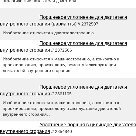
экологические показатели двигателя.
Поршневое уплотнение для двигателя
внутреннего сгорания (варианты)
// 2372507
Изобретение относится к двигателестроению. .
Поршневое уплотнение для двигателя
внутреннего сгорания
// 2372506
Изобретение относится к машиностроению, а конкретно к
проектированию, производству, ремонту и эксплуатации
двигателей внутреннего сгорания. .
Поршневое уплотнение для двигателя
внутреннего сгорания
// 2361105
Изобретение относится к машиностроению, а конкретно к
проектированию, производству и эксплуатации двигателей
внутреннего сгорания. .
Уплотнение поршня в цилиндре двигателя
внутреннего сгорания
// 2354840