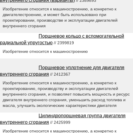
внутреннего сгорания (варианты)
// 2389893
Изобретение относится к машиностроению, а конкретно к
двигателестроению, и может быть использовано при
проектировании, производстве и эксплуатации двигателей
внутреннего сгорания
Поршневое кольцо с вспомогательной
радиальной упругостью
// 2399819
Изобретение относится к машиностроению
Поршневое уплотнение для двигателя
внутреннего сгорания
// 2412367
Изобретение относится к машиностроению, а конкретно к
проектированию, производству и эксплуатации двигателей
внутреннего сгорания, и позволяет повысить мощность и ресурс
двигателя внутреннего сгорания, уменьшить расход топлива и
масла, улучшить экологические характеристики двигателя
Цилиндропоршневая группа двигателя
внутреннего сгорания
// 2425999
Изобретение относится к машиностроению, а конкретно к