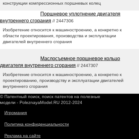
конструкции компрессионных поршневых колец
Поршневое уплотнение двигателя
внутреннего сгорания
// 2447306
Изобретение относится к машиностроению, а конкретно к
области проектирования, производства и эксплуатации
двигателей внутреннего сгорания
Маслосъемное поршневое кольцо
двигателя внутреннего сгорания
// 2447307
Изобретение относится к машиностроению, а конкретно к
проектированию, производству и эксплуатации двигателей
внутреннего сгорания
© Патентный поиск, поиск патентов на полезные
модели - PoleznayaModel.RU 2012-2024
Игромания
Политика конфиденциальности
Реклама на сайте