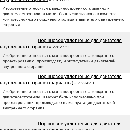
Изобретение относится к машиностроению, а именно к
двигателестроению, и может быть использовано в качестве
компрессионного поршневого кольца в двигателях внутреннего
сгорания.
Поршневое уплотнение для двигателя
внутреннего сгорания
// 2282739
Изобретение относится к машиностроению, а конкретно к
проектированию, производству и эксплуатации двигателей
внутреннего сгорания. .
Поршневое уплотнение для двигателя
внутреннего сгорания (варианты)
// 2386840
Изобретение относится к машиностроению, а конкретно к
двигателестроению, и может быть использовано при
проектировании, производстве и эксплуатации двигателей
внутреннего сгорания
Поршневое уплотнение для двигателя