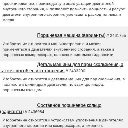
проектированию, производству и эксплуатации двигателей
внутреннего сгорания, и позволяет повысить мощность и ресурс
двигателя внутреннего сгорания, уменьшить расход топлива и
масла
Поршневая машина (варианты)
// 2431755
Изобретение относится к машиностроению и может
применяться в двигателях внутреннего сгорания, а также в
поршневых компрессорах, насосах и системах гидравлики
Деталь машины для пары скольжения, а
также способ ее изготовления
// 2433206
Изобретение относится к деталям машин для пар скольжения, в
частности к цилиндрам двигателя, гильзам цилиндра,
поршневым кольцам
Составное поршневое кольцо
(варианты)
// 2436984
Изобретение относится к устройствам уплотнения в двигателях
внутреннего сгорания или компрессорах, а именно к