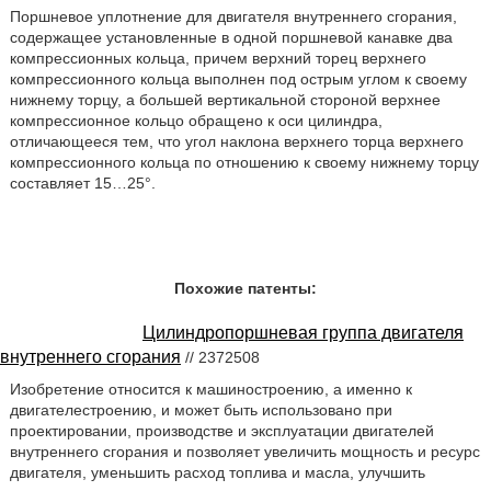
Поршневое уплотнение для двигателя внутреннего сгорания,
содержащее установленные в одной поршневой канавке два
компрессионных кольца, причем верхний торец верхнего
компрессионного кольца выполнен под острым углом к своему
нижнему торцу, а большей вертикальной стороной верхнее
компрессионное кольцо обращено к оси цилиндра,
отличающееся тем, что угол наклона верхнего торца верхнего
компрессионного кольца по отношению к своему нижнему торцу
составляет 15…25°.
Похожие патенты:
Цилиндропоршневая группа двигателя
внутреннего сгорания
// 2372508
Изобретение относится к машиностроению, а именно к
двигателестроению, и может быть использовано при
проектировании, производстве и эксплуатации двигателей
внутреннего сгорания и позволяет увеличить мощность и ресурс
двигателя, уменьшить расход топлива и масла, улучшить