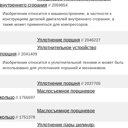
внутреннего сгорания
// 2059854
Изобретение относится к машиностроению, в частности к
конструкциям деталей двигателей внутреннего сгорания, а
также может применяться для компрессоров. .
Уплотнение поршня
// 2046227
Уплотнительное устройство
поршня
// 2041409
Изобретение относится к уплотнительной технике и может быть
использовано для уплотнения поршней и механизмов. .
Уплотнение поршня
// 2037705
Маслосъемное поршневое
кольцо
// 1756697
Маслосъемное поршневое
кольцо
// 1751378
Уплотнение пары цилиндр-