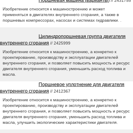
Поршневая машина (варианты)
// 2431755
Изобретение относится к машиностроению и может
применяться в двигателях внутреннего сгорания, а также в
поршневых компрессорах, насосах и системах гидравлики. .
Цилиндропоршневая группа двигателя
внутреннего сгорания
// 2425999
Изобретение относится к машиностроению, а конкретно к
проектированию, производству и эксплуатации двигателей
внутреннего сгорания, и позволяет повысить мощность и ресурс
двигателя внутреннего сгорания, уменьшить расход топлива и
масла.
Поршневое уплотнение для двигателя
внутреннего сгорания
// 2412367
Изобретение относится к машиностроению, а конкретно к
проектированию, производству и эксплуатации двигателей
внутреннего сгорания, и позволяет повысить мощность и ресурс
двигателя внутреннего сгорания, уменьшить расход топлива и
масла, улучшить экологические характеристики двигателя.