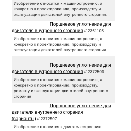
Изобретение относится к машиностроению, а
конкретно к проектированию, производству и
эксплуатации двигателей внутреннего сгорания. .
Поршневое уплотнение для
двигателя внутреннего сгорания
// 2361105
Изобретение относится к машиностроению, а
конкретно к проектированию, производству и
эксплуатации двигателей внутреннего сгорания
Поршневое уплотнение для
двигателя внутреннего сгорания
// 2372506
Изобретение относится к машиностроению, а
конкретно к проектированию, производству,
ремонту и эксплуатации двигателей внутреннего
сгорания
Поршневое уплотнение для
двигателя внутреннего сгорания
(варианты)
// 2372507
Изобретение относится к двигателестроению