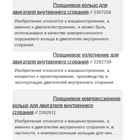
Поршневое кольцо для
двигателя внутреннего сгорания
// 2307256
Изобретение относится к машиностроению, а
именно к двигателестроению, и может быть
использовано в качестве компрессионного
поршневого кольца в двигателях внутреннего
сгорания.
Поршневое уплотнение для
двигателя внутреннего сгорания
// 2282739
Изобретение относится к машиностроению, а
конкретно к проектированию, производству и
эксплуатации двигателей внутреннего сгорания. .
Поршневое компрессионное
кольцо для двигателя внутреннего
сгорания
// 2262611
Изобретение относится к машиностроению, а
именно к двигателям внутреннего сгорания и, в
частности, к компрессионным кольцам для них. .