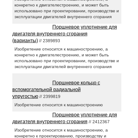
конкретно к двигателестроению, и может быть
использовано при проектировании, производстве и
эксплуатации двигателей внутреннего сгорания
Поршневое уплотнение для
двигателя внутреннего сгорания
(варианты)
// 2389893
Изобретение относится к машиностроению, а
конкретно к двигателестроению, и может быть
использовано при проектировании, производстве и
эксплуатации двигателей внутреннего сгорания
Поршневое кольцо с
вспомогательной радиальной
упругостью
// 2399819
Изобретение относится к машиностроению
Поршневое уплотнение для
двигателя внутреннего сгорания
// 2412367
Изобретение относится к машиностроению, а
конкретно к проектированию, производству и