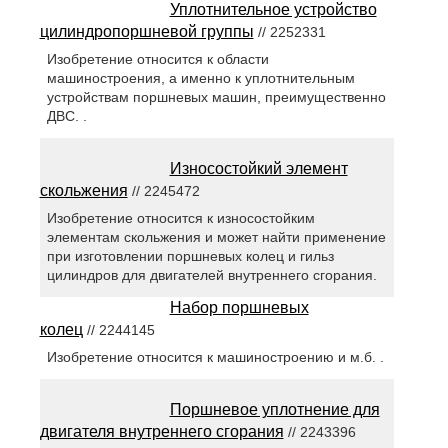
Уплотнительное устройство
цилиндропоршневой группы
// 2252331
Изобретение относится к области
машиностроения, а именно к уплотнительным
устройствам поршневых машин, преимущественно
ДВС. .
Износостойкий элемент
скольжения
// 2245472
Изобретение относится к износостойким
элементам скольжения и может найти применение
при изготовлении поршневых колец и гильз
цилиндров для двигателей внутреннего сгорания.
Набор поршневых
колец
// 2244145
Изобретение относится к машиностроению и м.б. .
Поршневое уплотнение для
двигателя внутреннего сгорания
// 2243396