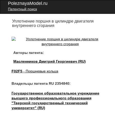
PoleznayaModel.ru
Патентный поиск
Уплотнение поршня в цилиндре двигателя
внутреннего сгорания
Авторы патента:
Масленников Дмитрий Георгиевич (RU)
F02F5
- Поршневые кольца
Владельцы патента RU 2354840:
Государственное образовательное учреждение
высшего профессионального образования
"Тверской государственный технический
университет" (RU)