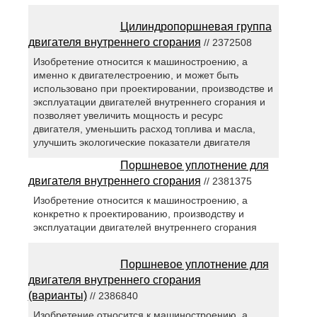
Цилиндропоршневая группа
двигателя внутреннего сгорания
// 2372508
Изобретение относится к машиностроению, а
именно к двигателестроению, и может быть
использовано при проектировании, производстве и
эксплуатации двигателей внутреннего сгорания и
позволяет увеличить мощность и ресурс
двигателя, уменьшить расход топлива и масла,
улучшить экологические показатели двигателя
Поршневое уплотнение для
двигателя внутреннего сгорания
// 2381375
Изобретение относится к машиностроению, а
конкретно к проектированию, производству и
эксплуатации двигателей внутреннего сгорания
Поршневое уплотнение для
двигателя внутреннего сгорания
(варианты)
// 2386840
Изобретение относится к машиностроению, а