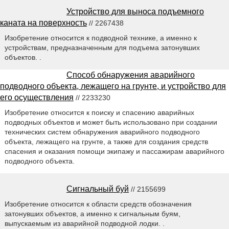
Устройство для выноса подъемного
каната на поверхность
// 2267438
Изобретение относится к подводной технике, а именно к
устройствам, предназначенным для подъема затонувших
объектов. .
Способ обнаружения аварийного
подводного объекта, лежащего на грунте, и устройство для
его осуществления
// 2233230
Изобретение относится к поиску и спасению аварийных
подводных объектов и может быть использовано при создании
технических систем обнаружения аварийного подводного
объекта, лежащего на грунте, а также для создания средств
спасения и оказания помощи экипажу и пассажирам аварийного
подводного объекта.
Сигнальный буй
// 2155699
Изобретение относится к области средств обозначения
затонувших объектов, а именно к сигнальным буям,
выпускаемым из аварийной подводной лодки. .