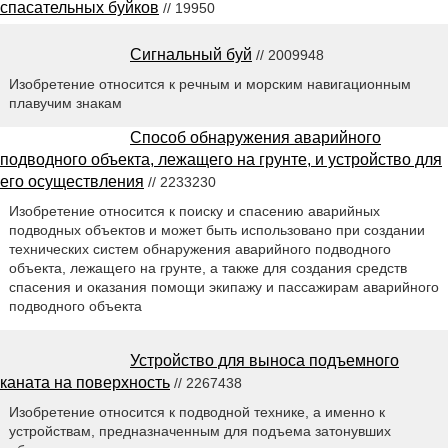
спасательных буйков
// 19950
Сигнальный буй
// 2009948
Изобретение относится к речным и морским навигационным
плавучим знакам
Способ обнаружения аварийного
подводного объекта, лежащего на грунте, и устройство для
его осуществления
// 2233230
Изобретение относится к поиску и спасению аварийных
подводных объектов и может быть использовано при создании
технических систем обнаружения аварийного подводного
объекта, лежащего на грунте, а также для создания средств
спасения и оказания помощи экипажу и пассажирам аварийного
подводного объекта
Устройство для выноса подъемного
каната на поверхность
// 2267438
Изобретение относится к подводной технике, а именно к
устройствам, предназначенным для подъема затонувших