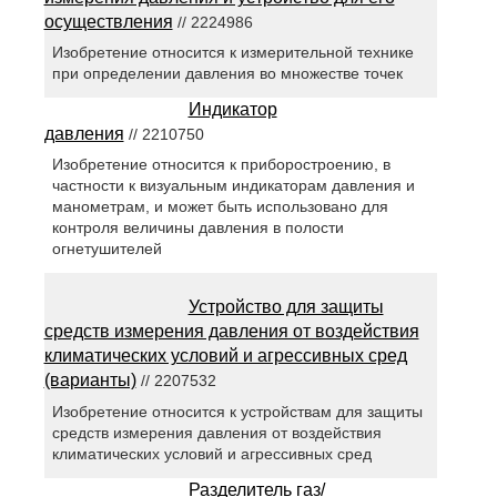
осуществления
// 2224986
Изобретение относится к измерительной технике
при определении давления во множестве точек
Индикатор
давления
// 2210750
Изобретение относится к приборостроению, в
частности к визуальным индикаторам давления и
манометрам, и может быть использовано для
контроля величины давления в полости
огнетушителей
Устройство для защиты
средств измерения давления от воздействия
климатических условий и агрессивных сред
(варианты)
// 2207532
Изобретение относится к устройствам для защиты
средств измерения давления от воздействия
климатических условий и агрессивных сред
Разделитель газ/