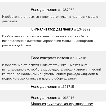
Реле давления
// 1387062
Изобретение относится к электротехнике , в частности к реле
давления
Сигнализатор давления
// 1345272
Изобретение относится к электротехнике и может быть
использовано в системах управления машин и аппаратов
разового действия
Реле контроля потока
// 1332410
Изобретение относится к электротехнике и может быть
использовано в устройствах, осуществляющих автоматический
контроль за наличием или уменьшением расхода жидкости в
гидросистемах станков и другого оборудования
Реле давления
// 1121715
Реле давления
// 1065916
Манометрическое коммутационное