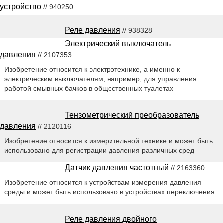
устройство
// 940250
Реле давления
// 938328
Электрический выключатель
давления
// 2107353
Изобретение относится к электротехнике, а именно к
электрическим выключателям, например, для управления
работой смывных бачков в общественных туалетах
Тензометрический преобразователь
давления
// 2120116
Изобретение относится к измерительной технике и может быть
использовано для регистрации давления различных сред
Датчик давления частотный
// 2163360
Изобретение относится к устройствам измерения давления
среды и может быть использовано в устройствах переключения
Реле давления двойного