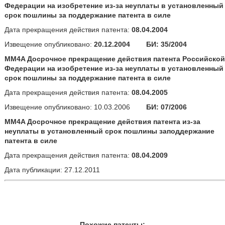
Федерации на изобретение из-за неуплаты в установленный
срок пошлины за поддержание патента в силе
Дата прекращения действия патента:
08.04.2004
Извещение опубликовано:
20.12.2004
БИ: 35/2004
MM4A Досрочное прекращение действия патента Российской
Федерации на изобретение из-за неуплаты в установленный
срок пошлины за поддержание патента в силе
Дата прекращения действия патента:
08.04.2005
Извещение опубликовано: 10.03.2006
БИ: 07/2006
MM4A Досрочное прекращение действия патента из-за
неуплаты в установленный срок пошлины заподдержание
патента в силе
Дата прекращения действия патента:
08.04.2009
Дата публикации: 27.12.2011
Похожие патенты: