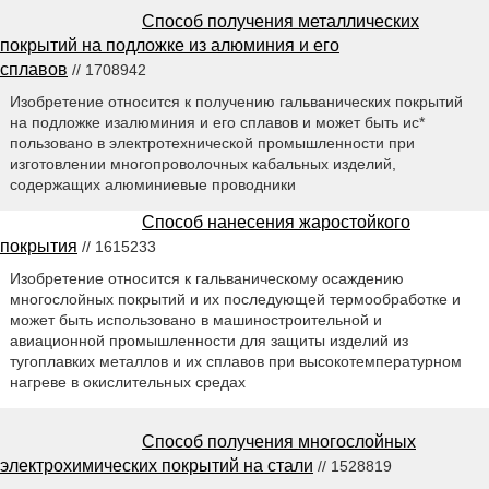
Способ получения металлических
покрытий на подложке из алюминия и его
сплавов
// 1708942
Изобретение относится к получению гальванических покрытий
на подложке изалюминия и его сплавов и может быть ис*
пользовано в электротехнической промышленности при
изготовлении многопроволочных кабальных изделий,
содержащих алюминиевые проводники
Способ нанесения жаростойкого
покрытия
// 1615233
Изобретение относится к гальваническому осаждению
многослойных покрытий и их последующей термообработке и
может быть использовано в машиностроительной и
авиационной промышленности для защиты изделий из
тугоплавких металлов и их сплавов при высокотемпературном
нагреве в окислительных средах
Способ получения многослойных
электрохимических покрытий на стали
// 1528819