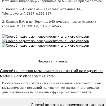
Источники информации, принятые во внимание при экспертизе
1. Лайнер В.И. Современная гальва нотехника. M.,
"Металлургия", 1967, с.366-367.
2. Казаков В.А. и др. Электроли40 тические покрытия легких
сплавов. M., ГОСИНТИ, 1962, с.42-45.
Похожие патенты:
Способ нанесения металлических покрытий на изделия из
магния и его сплавов
// 2150534
Изобретение относится к способу нанесения нескольких слоев
гальванических покрытий на изделия из магния и его сплавов
для обеспечения их различных функциональных свойств
Способ подготовки поверхности титана и