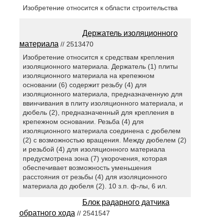
Изобретение относится к области строительства
Держатель изоляционного
материала
// 2513470
Изобретение относится к средствам крепления
изоляционного материала. Держатель (1) плиты
изоляционного материала на крепежном
основании (6) содержит резьбу (4) для
изоляционного материала, предназначенную для
ввинчивания в плиту изоляционного материала, и
дюбель (2), предназначенный для крепления в
крепежном основании. Резьба (4) для
изоляционного материала соединена с дюбелем
(2) с возможностью вращения. Между дюбелем (2)
и резьбой (4) для изоляционного материала
предусмотрена зона (7) укорочения, которая
обеспечивает возможность уменьшения
расстояния от резьбы (4) для изоляционного
материала до дюбеля (2). 10 з.п. ф-лы, 6 ил.
Блок радарного датчика
обратного хода
// 2541547