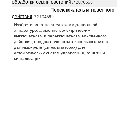
обработки семян растений
// 2076555
Переключатель мгновенного
действия
// 2104599
Изобретение относится к коммутационной
аппаратуре, а именно к электрическим
выключателям и переключателям мгновенного
действия, предназначенным к использованию в
датчиках-реле (сигнализаторах) для
автоматических систем управления, защиты и
сигнализации