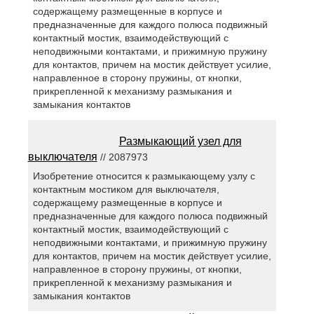
содержащему размещенные в корпусе и
предназначенные для каждого полюса подвижный
контактный мостик, взаимодействующий с
неподвижными контактами, и прижимную пружину
для контактов, причем на мостик действует усилие,
направленное в сторону пружины, от кнопки,
прикрепленной к механизму размыкания и
замыкания контактов
Размыкающий узел для
выключателя
// 2087973
Изобретение относится к размыкающему узлу с
контактным мостиком для выключателя,
содержащему размещенные в корпусе и
предназначенные для каждого полюса подвижный
контактный мостик, взаимодействующий с
неподвижными контактами, и прижимную пружину
для контактов, причем на мостик действует усилие,
направленное в сторону пружины, от кнопки,
прикрепленной к механизму размыкания и
замыкания контактов