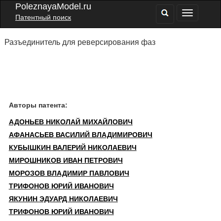
PoleznayaModel.ru
Патентный поиск
Разъединитель для реверсирования фаз
Авторы патента:
АДОНЬЕВ НИКОЛАЙ МИХАЙЛОВИЧ
АФАНАСЬЕВ ВАСИЛИЙ ВЛАДИМИРОВИЧ
КУБЫШКИН ВАЛЕРИЙ НИКОЛАЕВИЧ
МИРОШНИКОВ ИВАН ПЕТРОВИЧ
МОРОЗОВ ВЛАДИМИР ПАВЛОВИЧ
ТРИФОНОВ ЮРИЙ ИВАНОВИЧ
ЯКУНИН ЭДУАРД НИКОЛАЕВИЧ
ТРИФОНОВ ЮРИЙ ИВАНОВИЧ