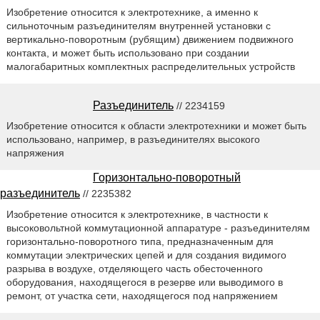
Изобретение относится к электротехнике, а именно к
сильноточным разъединителям внутренней установки с
вертикально-поворотным (рубящим) движением подвижного
контакта, и может быть использовано при создании
малогабаритных комплектных распределительных устройств
Разъединитель
// 2234159
Изобретение относится к области электротехники и может быть
использовано, например, в разъединителях высокого
напряжения
Горизонтально-поворотный
разъединитель
// 2235382
Изобретение относится к электротехнике, в частности к
высоковольтной коммутационной аппаратуре - разъединителям
горизонтально-поворотного типа, предназначенным для
коммутации электрических цепей и для создания видимого
разрыва в воздухе, отделяющего часть обесточенного
оборудования, находящегося в резерве или выводимого в
ремонт, от участка сети, находящегося под напряжением