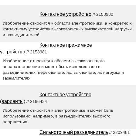
Контактное устройство
// 2158980
Изобретение относится к области электротехники, а конкретно к
контактному устройству высоковольтных выключателей нагрузки
и разъединителей
Контактное прижимное
устройство
// 2158981
Изобретение относится к области высоковольтного
аппаратостроения и может быть использовано в
разъединителях, переключателях, выключателях нагрузки и
заземлителях
Контактное устройство
(варианты)
// 2186434
Изобретение относится к электротехнике и может быть
использовано, например, в разъединителях высокого
напряжения
Сильноточный разъединитель
// 2209481