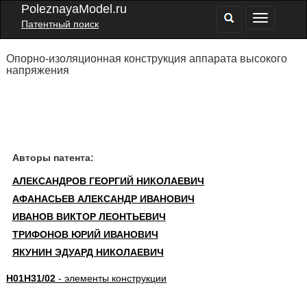
PoleznayaModel.ru
Патентный поиск
Опорно-изоляционная конструкция аппарата высокого
напряжения
Авторы патента:
АЛЕКСАНДРОВ ГЕОРГИЙ НИКОЛАЕВИЧ
АФАНАСЬЕВ АЛЕКСАНДР ИВАНОВИЧ
ИВАНОВ ВИКТОР ЛЕОНТЬЕВИЧ
ТРИФОНОВ ЮРИЙ ИВАНОВИЧ
ЯКУНИН ЭДУАРД НИКОЛАЕВИЧ
H01H31/02
- элементы конструкции