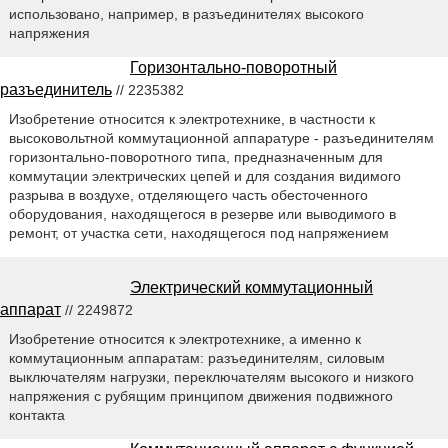
использовано, например, в разъединителях высокого
напряжения
Горизонтально-поворотный
разъединитель
// 2235382
Изобретение относится к электротехнике, в частности к
высоковольтной коммутационной аппаратуре - разъединителям
горизонтально-поворотного типа, предназначенным для
коммутации электрических цепей и для создания видимого
разрыва в воздухе, отделяющего часть обесточенного
оборудования, находящегося в резерве или выводимого в
ремонт, от участка сети, находящегося под напряжением
Электрический коммутационный
аппарат
// 2249872
Изобретение относится к электротехнике, а именно к
коммутационным аппаратам: разъединителям, силовым
выключателям нагрузки, переключателям высокого и низкого
напряжения с рубящим принципом движения подвижного
контакта