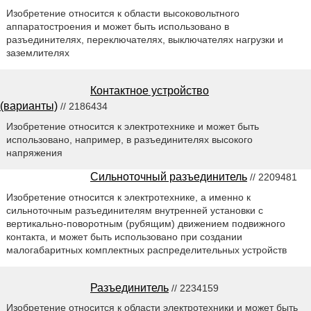
Изобретение относится к области высоковольтного
аппаратостроения и может быть использовано в
разъединителях, переключателях, выключателях нагрузки и
заземлителях
Контактное устройство
(варианты)
// 2186434
Изобретение относится к электротехнике и может быть
использовано, например, в разъединителях высокого
напряжения
Сильноточный разъединитель
// 2209481
Изобретение относится к электротехнике, а именно к
сильноточным разъединителям внутренней установки с
вертикально-поворотным (рубящим) движением подвижного
контакта, и может быть использовано при создании
малогабаритных комплектных распределительных устройств
Разъединитель
// 2234159
Изобретение относится к области электротехники и может быть