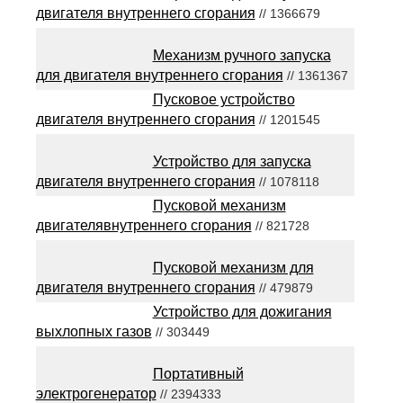
двигателя внутреннего сгорания
// 1366679
Механизм ручного запуска
для двигателя внутреннего сгорания
// 1361367
Пусковое устройство
двигателя внутреннего сгорания
// 1201545
Устройство для запуска
двигателя внутреннего сгорания
// 1078118
Пусковой механизм
двигателявнутреннего сгорания
// 821728
Пусковой механизм для
двигателя внутреннего сгорания
// 479879
Устройство для дожигания
выхлопных газов
// 303449
Портативный
электрогенератор
// 2394333