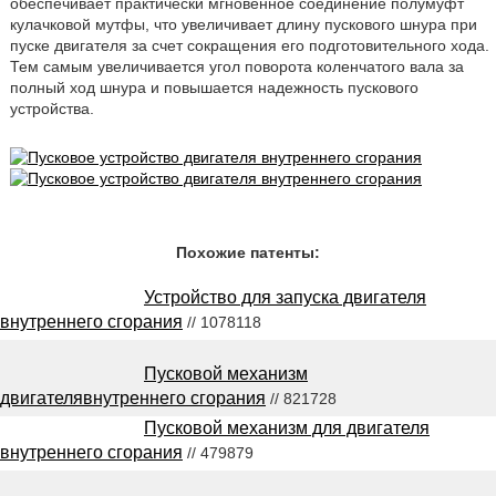
обеспечивает практически мгновенное соединение полумуфт
кулачковой мутфы, что увеличивает длину пускового шнура при
пуске двигателя за счет сокращения его подготовительного хода.
Тем самым увеличивается угол поворота коленчатого вала за
полный ход шнура и повышается надежность пускового
устройства.
Похожие патенты:
Устройство для запуска двигателя
внутреннего сгорания
// 1078118
Пусковой механизм
двигателявнутреннего сгорания
// 821728
Пусковой механизм для двигателя
внутреннего сгорания
// 479879