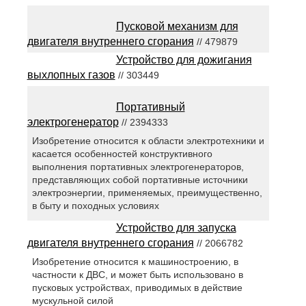
Пусковой механизм для
двигателя внутреннего сгорания
// 479879
Устройство для дожигания
выхлопных газов
// 303449
Портативный
электрогенератор
// 2394333
Изобретение относится к области электротехники и
касается особенностей конструктивного
выполнения портативных электрогенераторов,
представляющих собой портативные источники
электроэнергии, применяемых, преимущественно,
в быту и походных условиях
Устройство для запуска
двигателя внутреннего сгорания
// 2066782
Изобретение относится к машиностроению, в
частности к ДВС, и может быть использовано в
пусковых устройствах, приводимых в действие
мускульной силой