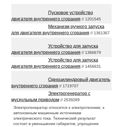
Пусковое устройство
двигателя внутреннего сгорания
// 1201545
Механизм ручного запуска
для двигателя внутреннего сгорания
// 1361367
Устройство для запуска
двигателя внутреннего сгорания
// 1366679
Устройство для запуска
двигателя внутреннего сгорания
// 1456631
Одноцилиндровый двигатель
внутреннего сгорания
// 1719707
Электрогенератор с
мускульным приводом
// 2539289
Электрогенератор относится к электротехнике, к
автономным машинным источникам
электрического тока. Технический результат
состоит в уменьшении габаритов, упрощении