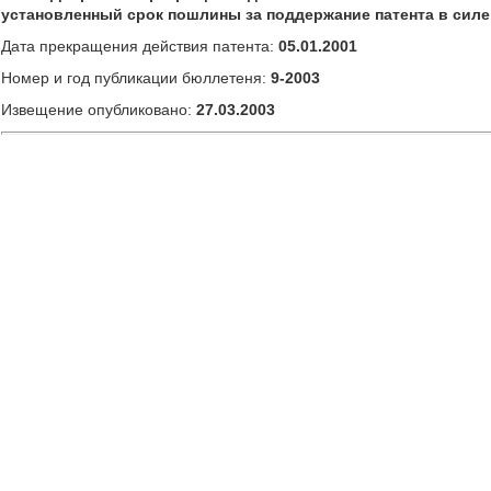
установленный срок пошлины за поддержание патента в силе
Дата прекращения действия патента:
05.01.2001
Номер и год публикации бюллетеня:
9-2003
Извещение опубликовано:
27.03.2003