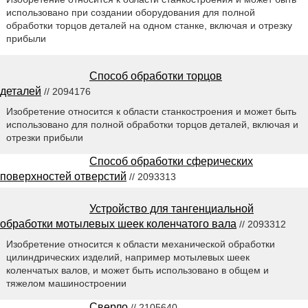
использовано при создании оборудования для полной
обработки торцов деталей на одном станке, включая и отрезку
прибыли
Способ обработки торцов
деталей
// 2094176
Изобретение относится к области станкостроения и может быть
использовано для полной обработки торцов деталей, включая и
отрезки прибыли
Способ обработки сферических
поверхностей отверстий
// 2093313
Устройство для тангенциальной
обработки мотылевых шеек коленчатого вала
// 2093312
Изобретение относится к области механической обработки
цилиндрических изделий, например мотылевых шеек
коленчатых валов, и может быть использовано в общем и
тяжелом машиностроении
Сверло
// 2105640