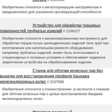
Изобретение относится к металлорежущим инструментам и
предназначено для улучшения центрирующей способности
Устройство для обработки торцовых
поверхностей трубчатых изделий
// 2106227
Изобретение относится к механизированному инструменту для
обработки торцов полых цилиндрических изделий типа труб при
изготовлении или капитальном ремонте оборудования,
например трубчатых изделий, может быть использовано в
стационарных и полезных условиях и обеспечивает надежное
закрепление устройства на обрабатываемом изделии
Станок для обточки колесных пар без
выкатки для восстановления профиля бандажа
железнодорожных колес
// 2107586
Изобретение относится к станкостроению, в частности к станкам
для обточки колесных пар с целью восстановления бандажа
железнодорожных колес