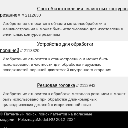
Способ изготовления эллипсных контуров
резанием
// 2112630
Изобретение относится к области металлообработки в
машиностроении и может быть использовано для изготовления
эллипсных контуров резанием
Устройство для обработки
поршней
// 2113320
Изобретение относится к станкостроению и может быть
использовано, в частности для обработки наружных
поверхностей поршней двигателей внутреннего сгорания
Резцовая головка
// 2113943
Изобретение относится к обработке металлов резанием и может
быть использовано при обработке длинномерных
цилиндрических деталей с искривленной осью
© Патентный поиск, поиск патентов на полезные
модели - PoleznayaModel.RU 2012-2024