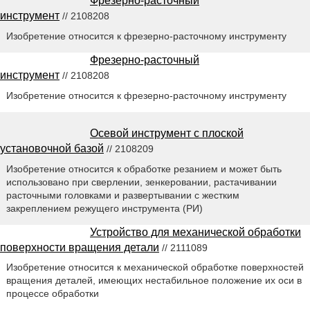
Фрезерно-расточный
инструмент
// 2108208
Изобретение относится к фрезерно-расточному инструменту
Фрезерно-расточный
инструмент
// 2108208
Изобретение относится к фрезерно-расточному инструменту
Осевой инструмент с плоской
установочной базой
// 2108209
Изобретение относится к обработке резанием и может быть
использовано при сверлении, зенкеровании, растачивании
расточными головками и развертывании с жестким
закреплением режущего инструмента (РИ)
Устройство для механической обработки
поверхности вращения детали
// 2111089
Изобретение относится к механической обработке поверхностей
вращения деталей, имеющих нестабильное положение их оси в
процессе обработки