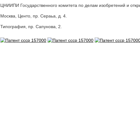
ЦНИИПИ Государственного комитета по делам изобретений и отк
Москва, Центо, пр. Сераьа, д. 4.
Типография, пр. Сапунова, 2.