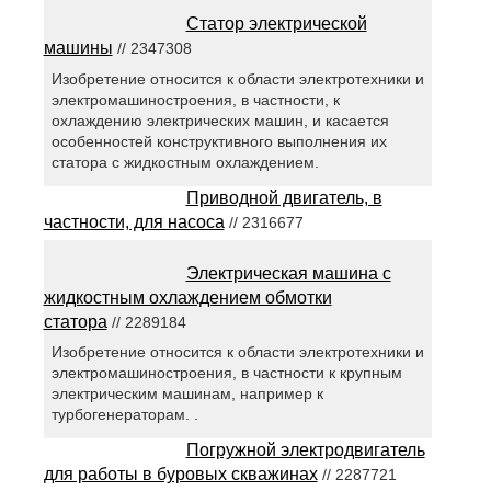
Статор электрической
машины
// 2347308
Изобретение относится к области электротехники и
электромашиностроения, в частности, к
охлаждению электрических машин, и касается
особенностей конструктивного выполнения их
статора с жидкостным охлаждением.
Приводной двигатель, в
частности, для насоса
// 2316677
Электрическая машина с
жидкостным охлаждением обмотки
статора
// 2289184
Изобретение относится к области электротехники и
электромашиностроения, в частности к крупным
электрическим машинам, например к
турбогенераторам. .
Погружной электродвигатель
для работы в буровых скважинах
// 2287721