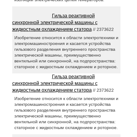
Гильза реактивной
синхронной электрической машины с
жидкостным охлаждением статора
// 2373622
Изобретение относится к области электротехники и
электромашиностроения и касается устройства
гильзового разделения внутреннего пространства
электрической машины, преимущественно
вентильной или синхронной, на подпространства:
статорное с жидкостным охлаждением и роторное.
Гильза реактивной
синхронной электрической машины с
жидкостным охлаждением статора
// 2373622
Изобретение относится к области электротехники и
электромашиностроения и касается устройства
гильзового разделения внутреннего пространства
электрической машины, преимущественно
вентильной или синхронной, на подпространства:
статорное с жидкостным охлаждением и роторное.