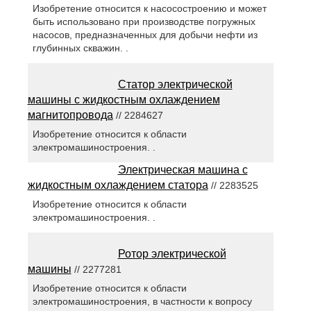
Изобретение относится к насосостроению и может
быть использовано при производстве погружных
насосов, предназначенных для добычи нефти из
глубинных скважин. .
Статор электрической
машины с жидкостным охлаждением
магнитопровода
// 2284627
Изобретение относится к области
электромашиностроения. .
Электрическая машина с
жидкостным охлаждением статора
// 2283525
Изобретение относится к области
электромашиностроения. .
Ротор электрической
машины
// 2277281
Изобретение относится к области
электромашиностроения, в частности к вопросу