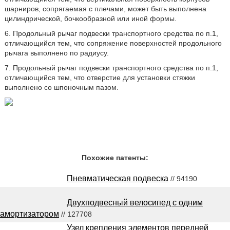
шарниров, сопрягаемая с плечами, может быть выполнена
цилиндрической, бочкообразной или иной формы.
6. Продольный рычаг подвески транспортного средства по п.1,
отличающийся тем, что сопряжение поверхностей продольного
рычага выполнено по радиусу.
7. Продольный рычаг подвески транспортного средства по п.1,
отличающийся тем, что отверстие для установки стяжки
выполнено со шпоночным пазом.
Похожие патенты:
Пневматическая подвеска
// 94190
Двухподвесный велосипед с одним
амортизатором
// 127708
Узел крепления элементов передней