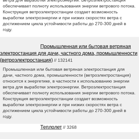
обеспечивает полноту использования энергии ветрового потока.
Конструкция ветроэлектростанции создает возможность
выработки электроэнергии и при низких скоростях ветра с
достижением цикла устойчивости работы до 270-300 дней в
году.
Промышленная или бытовая ветряная
электростанция для дачи, частного дома, промышленности
(ветроэлектростанция)
// 132141
Промышленная или бытовая ветряная электростанция для
дачи, частного дома, промышленности (ветроэлектростанция)
относится к энергетике, в частности к использованию энергии
ветра для выработки электроэнергии. Ветроэлектростанция
обеспечивает полноту использования энергии ветрового потока.
Конструкция ветроэлектростанции создает возможность
выработки электроэнергии и при низких скоростях ветра с
достижением цикла устойчивости работы до 270-300 дней в
году.
Теплолет
// 3268