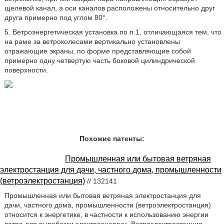
щелевой канал, а оси каналов расположены относительно друг
друга примерно под углом 80°.
5. Ветроэнергетическая установка по п.1, отличающаяся тем, что
на раме за ветроколесами вертикально установлены
отражающие экраны, по форме представляющие собой
примерно одну четвертую часть боковой цилиндрической
поверхности.
Похожие патенты:
Промышленная или бытовая ветряная
электростанция для дачи, частного дома, промышленности
(ветроэлектростанция)
// 132141
Промышленная или бытовая ветряная электростанция для
дачи, частного дома, промышленности (ветроэлектростанция)
относится к энергетике, в частности к использованию энергии
ветра для выработки электроэнергии. Ветроэлектростанция