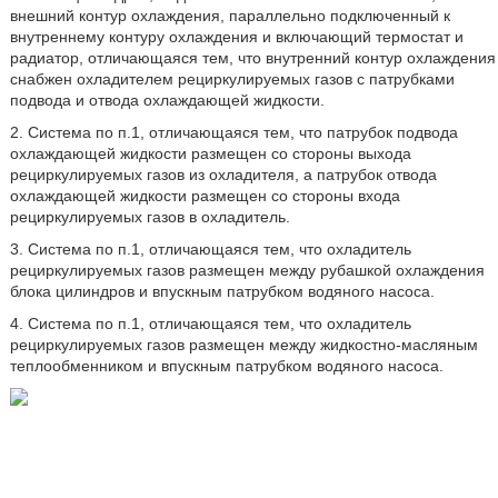
внешний контур охлаждения, параллельно подключенный к
внутреннему контуру охлаждения и включающий термостат и
радиатор, отличающаяся тем, что внутренний контур охлаждения
снабжен охладителем рециркулируемых газов с патрубками
подвода и отвода охлаждающей жидкости.
2. Система по п.1, отличающаяся тем, что патрубок подвода
охлаждающей жидкости размещен со стороны выхода
рециркулируемых газов из охладителя, а патрубок отвода
охлаждающей жидкости размещен со стороны входа
рециркулируемых газов в охладитель.
3. Система по п.1, отличающаяся тем, что охладитель
рециркулируемых газов размещен между рубашкой охлаждения
блока цилиндров и впускным патрубком водяного насоса.
4. Система по п.1, отличающаяся тем, что охладитель
рециркулируемых газов размещен между жидкостно-масляным
теплообменником и впускным патрубком водяного насоса.