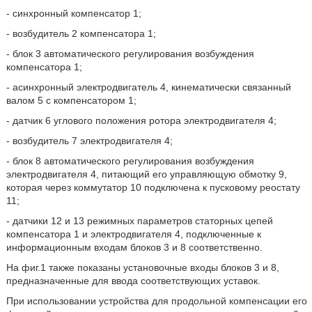
- синхронный компенсатор 1;
- возбудитель 2 компенсатора 1;
- блок 3 автоматического регулирования возбуждения
компенсатора 1;
- асинхронный электродвигатель 4, кинематически связанный
валом 5 с компенсатором 1;
- датчик 6 углового положения ротора электродвигателя 4;
- возбудитель 7 электродвигателя 4;
- блок 8 автоматического регулирования возбуждения
электродвигателя 4, питающий его управляющую обмотку 9,
которая через коммутатор 10 подключена к пусковому реостату
11;
- датчики 12 и 13 режимных параметров статорных цепей
компенсатора 1 и электродвигателя 4, подключенные к
информационным входам блоков 3 и 8 соответственно.
На фиг.1 также показаны установочные входы блоков 3 и 8,
предназначенные для ввода соответствующих уставок.
При использовании устройства для продольной компенсации его